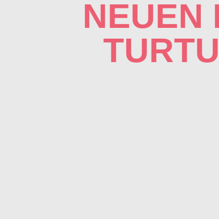
NEUEN 
TURTU