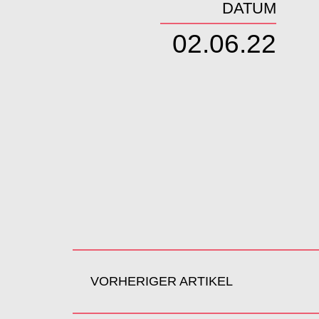
DATUM
02.06.22
VORHERIGER ARTIKEL