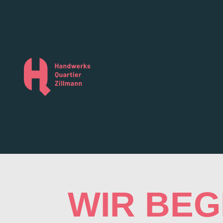
WIR BE