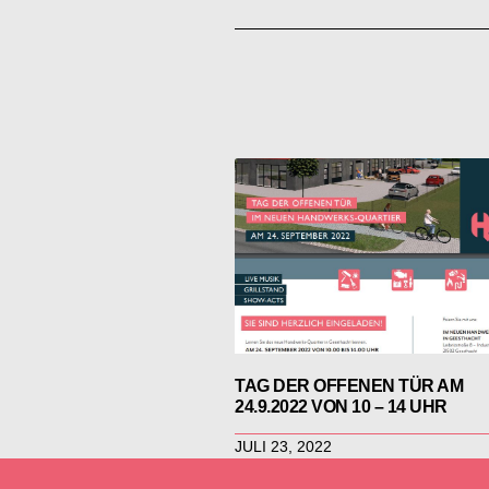
TAG DER OFFENEN TÜR AM
24.9.2022 VON 10 – 14 UHR
JULI 23, 2022