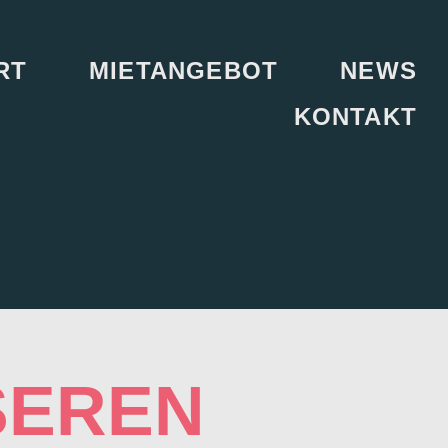
RT
MIETANGEBOT
NEWS
KONTAKT
SEREN