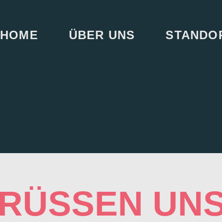
HOME
ÜBER UNS
STANDO
GRÜSSEN UN