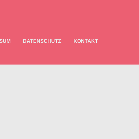
SSUM
DATENSCHUTZ
KONTAKT