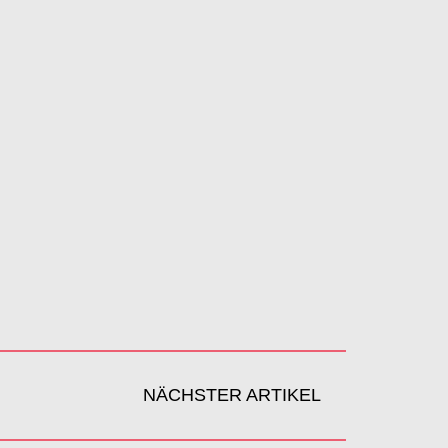
NÄCHSTER ARTIKEL