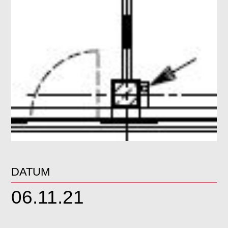
DATUM
06.11.21