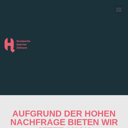
AUFGRUND DER HOHEN
NACHFRAGE BIETEN WIR