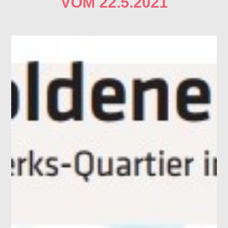
VOM 22.5.2021