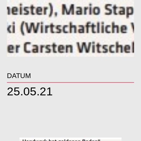
DATUM
25.05.21