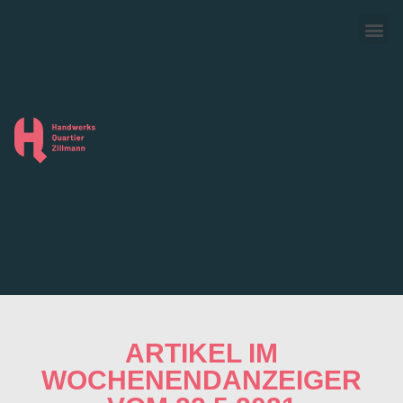
ARTIKEL IM
WOCHENENDANZEIGER